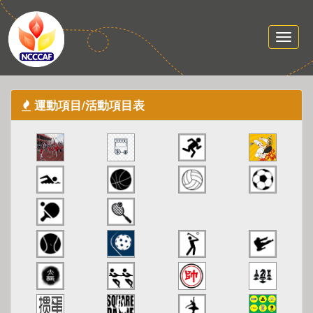
運動項目/活動項目表